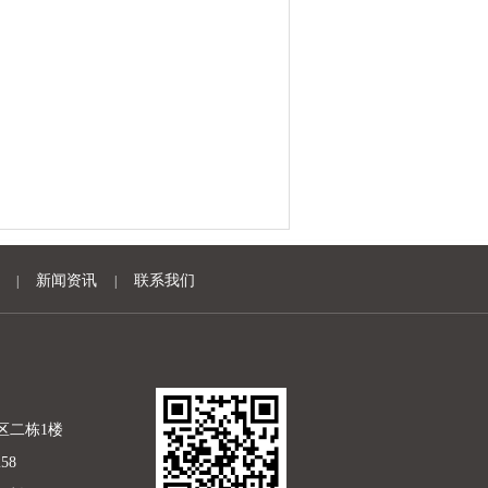
新闻资讯
联系我们
|
|
区二栋1楼
58