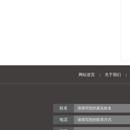
EF1530工业铝型材
网站首页
关于我们
|
|
EFE8-100100工业铝型材