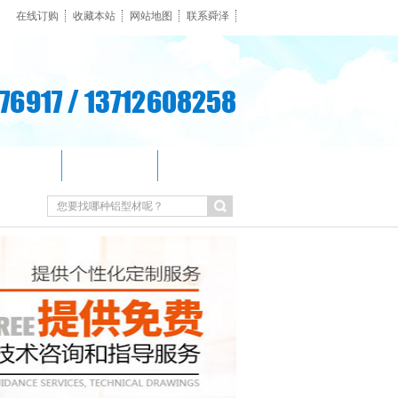
在线订购
收藏本站
网站地图
联系舜泽
客户见证
新闻资讯
联系我们