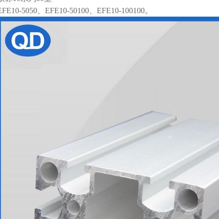
EFE10-5050、EFE10-50100、EFE10-100100。