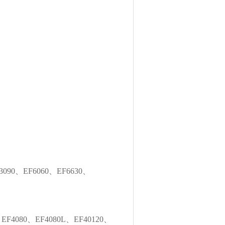
3090、EF6060、EF6630、
EF4080、EF4080L、EF40120、