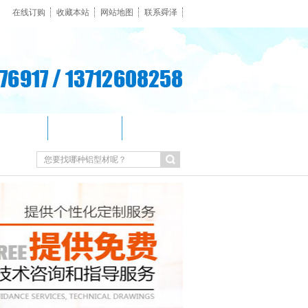
在线订购
收藏本站
网站地图
联系舜泽
客户见证
新闻资讯
联系我们