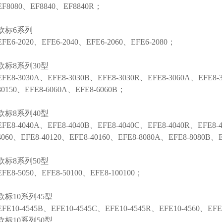
EF8080、EF8840、EF8840R；
欧标6系列
EFE6-2020、EFE6-2040、EFE6-2060、EFE6-2080；
欧标8系列30型
EFE8-3030A、EFE8-3030B、EFE8-3030R、EFE8-3060A、EFE8-
30150、EFE8-6060A、EFE8-6060B；
欧标8系列40型
EFE8-4040A、EFE8-4040B、EFE8-4040C、EFE8-4040R、EFE8-
4060、EFE8-40120、EFE8-40160、EFE8-8080A、EFE8-8080B、
欧标8系列50型
EFE8-5050、EFE8-50100、EFE8-100100；
欧标10系列45型
EFE10-4545B、EFE10-4545C、EFE10-4545R、EFE10-4560、EFE1
欧标10系列50型