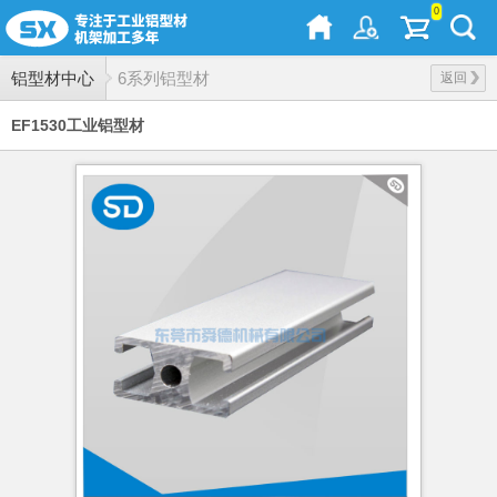
0
铝型材中心
6系列铝型材
返回
EF1530工业铝型材